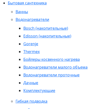
Бытовая сантехника
Ванны
Водонагреватели
Bosch (накопительные)
Edisson (накопительные)
Gorenje
Thermex
Бойлеры косвенного нагрева
Водонагреватели малого объема
Водонагреватели проточные
Дачные
Комплектующие
Гибкая подводка