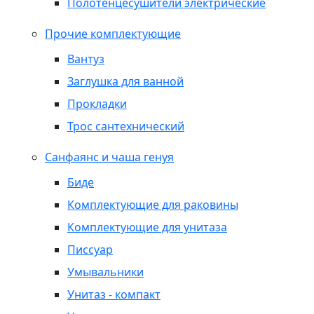
Полотенцесушители электрические
Прочие комплектующие
Вантуз
Заглушка для ванной
Прокладки
Трос сантехнический
Санфаянс и чаша генуя
Биде
Комплектующие для раковины
Комплектующие для унитаза
Писсуар
Умывальники
Унитаз - компакт