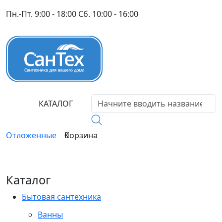
Пн.-Пт. 9:00 - 18:00 Сб. 10:00 - 16:00
КАТАЛОГ
Отложенные
0
Корзина
Каталог
Бытовая сантехника
Ванны