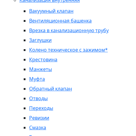
Канализация внутренняя
Вакуумный клапан
Вентиляционная башенка
Врезка в канализационную трубу
Заглушки
Колено техническое с зажимом*
Крестовина
Манжеты
Муфта
Обратный клапан
Отводы
Переходы
Ревизии
Смазка