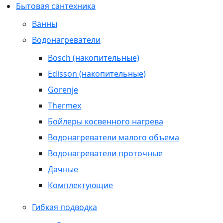
Бытовая сантехника
Ванны
Водонагреватели
Bosch (накопительные)
Edisson (накопительные)
Gorenje
Thermex
Бойлеры косвенного нагрева
Водонагреватели малого объема
Водонагреватели проточные
Дачные
Комплектующие
Гибкая подводка