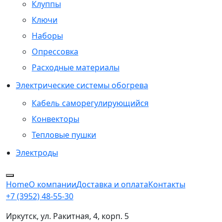
Клуппы
Ключи
Наборы
Опрессовка
Расходные материалы
Электрические системы обогрева
Кабель саморегулирующийся
Конвекторы
Тепловые пушки
Электроды
Home
О компании
Доставка и оплата
Контакты
+7 (3952) 48-55-30
Иркутск, ул. Ракитная, 4, корп. 5