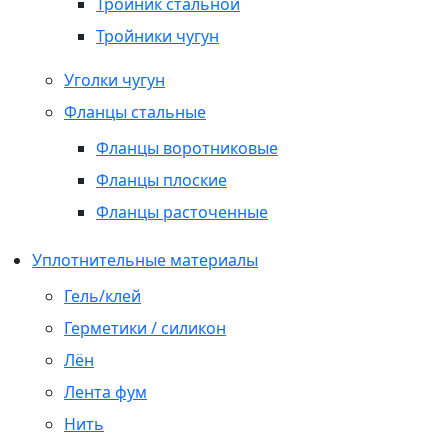
Тройник стальной
Тройники чугун
Уголки чугун
Фланцы стальные
Фланцы воротниковые
Фланцы плоские
Фланцы расточенные
Уплотнительные материалы
Гель/клей
Герметики / силикон
Лён
Лента фум
Нить