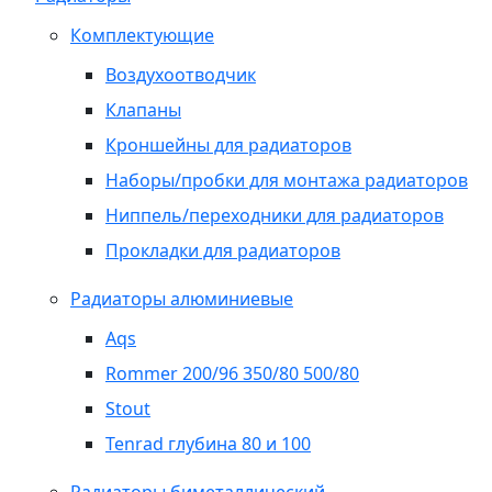
Комплектующие
Воздухоотводчик
Клапаны
Кроншейны для радиаторов
Наборы/пробки для монтажа радиаторов
Ниппель/переходники для радиаторов
Прокладки для радиаторов
Радиаторы алюминиевые
Aqs
Rommer 200/96 350/80 500/80
Stout
Tenrad глубина 80 и 100