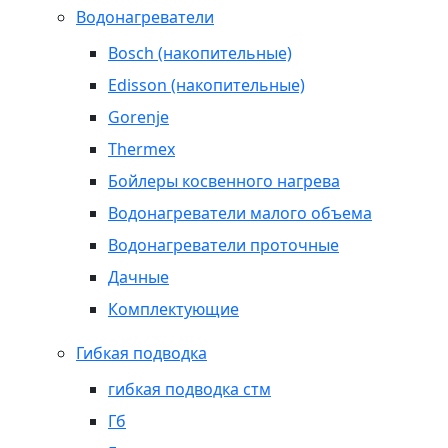
Водонагреватели
Bosch (накопительные)
Edisson (накопительные)
Gorenje
Thermex
Бойлеры косвенного нагрева
Водонагреватели малого объема
Водонагреватели проточные
Дачные
Комплектующие
Гибкая подводка
гибкая подводка стм
Гб