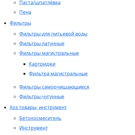
Паста/шпатлёвка
Пена
Фильтры
Фильтры для питьевой воды
Фильтры латунные
Фильтры магистральные
Картриджи
Фильтра магистральные
Фильтры самоочищающиеся
Фильтры чугунные
Хоз товары, инструмент
Бетоносмеситель
Инструмент