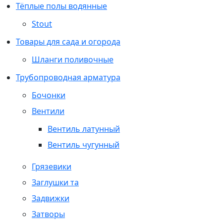
Тёплые полы водянные
Stout
Товары для сада и огорода
Шланги поливочные
Трубопроводная арматура
Бочонки
Вентили
Вентиль латунный
Вентиль чугунный
Грязевики
Заглушки та
Задвижки
Затворы